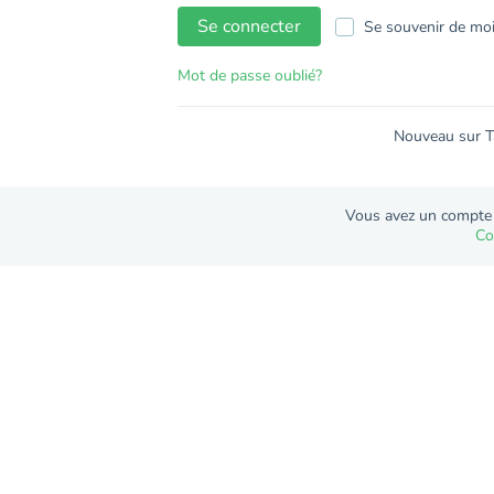
Se connecter
Se souvenir de mo
Mot de passe oublié?
Nouveau sur T
Vous avez un compte
Co